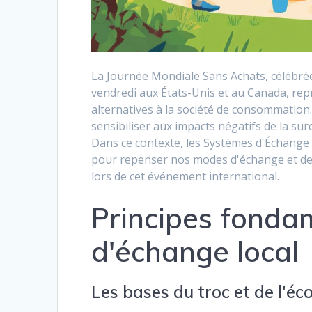
La Journée Mondiale Sans Achats, célébré
vendredi aux États-Unis et au Canada, rep
alternatives à la société de consommation
sensibiliser aux impacts négatifs de la s
Dans ce contexte, les Systèmes d'Échange 
pour repenser nos modes d'échange et d
lors de cet événement international.
Principes fonda
d'échange local
Les bases du troc et de l'éc