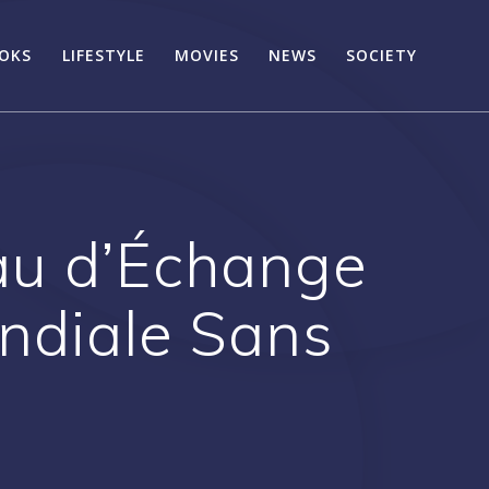
OKS
LIFESTYLE
MOVIES
NEWS
SOCIETY
au d’Échange
ndiale Sans