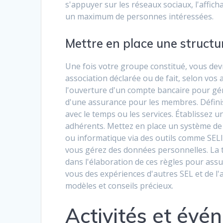
s'appuyer sur les réseaux sociaux, l'affich
un maximum de personnes intéressées.
Mettre en place une structu
Une fois votre groupe constitué, vous dev
association déclarée ou de fait, selon vos 
l'ouverture d'un compte bancaire pour gére
d'une assurance pour les membres. Définis
avec le temps ou les services. Établissez un
adhérents. Mettez en place un système de 
ou informatique via des outils comme SELI
vous gérez des données personnelles. La tr
dans l'élaboration de ces règles pour assu
vous des expériences d'autres SEL et de l'a
modèles et conseils précieux.
Activités et évé