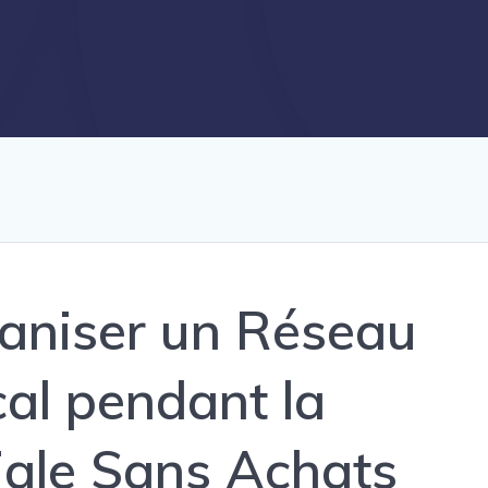
niser un Réseau
al pendant la
ale Sans Achats