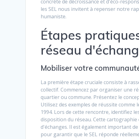
concrète de décroissance et d'éco-respons
les SEL nous invitent à repenser notre rap
humaniste.
Étapes pratiques
réseau d'échan
Mobiliser votre communauté 
La première étape cruciale consiste à ra
collectif. Commencez par organiser une ré
quartier ou commune. Présentez le concept
Utilisez des exemples de réussite comme l
1994. Lors de cette rencontre, identifiez 
disposition du réseau. Cette cartographie
d'échanges. Il est également important de 
pour garantir que le SEL réponde réelleme