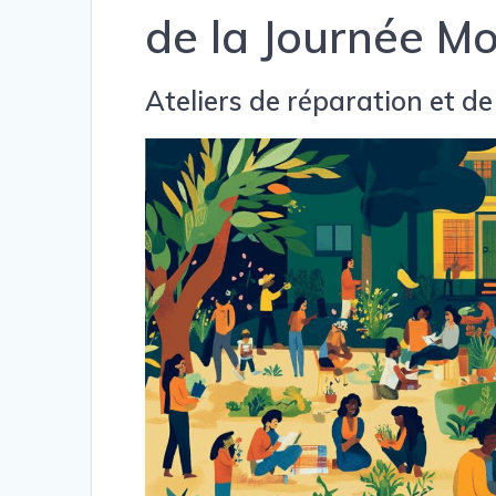
de la Journée M
Ateliers de réparation et d