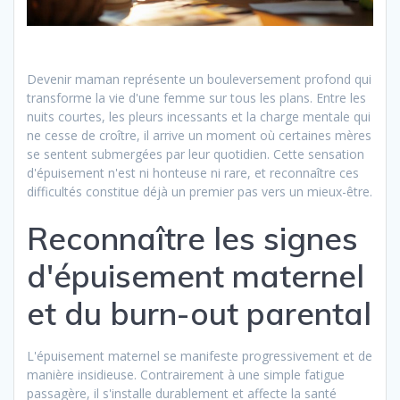
Devenir maman représente un bouleversement profond qui
transforme la vie d'une femme sur tous les plans. Entre les
nuits courtes, les pleurs incessants et la charge mentale qui
ne cesse de croître, il arrive un moment où certaines mères
se sentent submergées par leur quotidien. Cette sensation
d'épuisement n'est ni honteuse ni rare, et reconnaître ces
difficultés constitue déjà un premier pas vers un mieux-être.
Reconnaître les signes
d'épuisement maternel
et du burn-out parental
L'épuisement maternel se manifeste progressivement et de
manière insidieuse. Contrairement à une simple fatigue
passagère, il s'installe durablement et affecte la santé