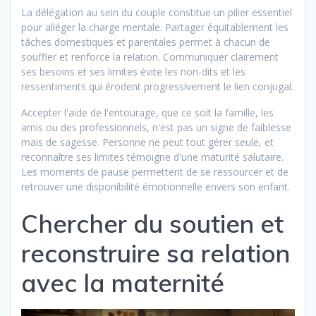
La délégation au sein du couple constitue un pilier essentiel
pour alléger la charge mentale. Partager équitablement les
tâches domestiques et parentales permet à chacun de
souffler et renforce la relation. Communiquer clairement
ses besoins et ses limites évite les non-dits et les
ressentiments qui érodent progressivement le lien conjugal.
Accepter l'aide de l'entourage, que ce soit la famille, les
amis ou des professionnels, n'est pas un signe de faiblesse
mais de sagesse. Personne ne peut tout gérer seule, et
reconnaître ses limites témoigne d'une maturité salutaire.
Les moments de pause permettent de se ressourcer et de
retrouver une disponibilité émotionnelle envers son enfant.
Chercher du soutien et
reconstruire sa relation
avec la maternité