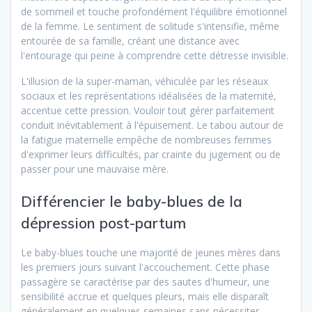
de sommeil et touche profondément l'équilibre émotionnel
de la femme. Le sentiment de solitude s'intensifie, même
entourée de sa famille, créant une distance avec
l'entourage qui peine à comprendre cette détresse invisible.
L'illusion de la super-maman, véhiculée par les réseaux
sociaux et les représentations idéalisées de la maternité,
accentue cette pression. Vouloir tout gérer parfaitement
conduit inévitablement à l'épuisement. Le tabou autour de
la fatigue maternelle empêche de nombreuses femmes
d'exprimer leurs difficultés, par crainte du jugement ou de
passer pour une mauvaise mère.
Différencier le baby-blues de la
dépression post-partum
Le baby-blues touche une majorité de jeunes mères dans
les premiers jours suivant l'accouchement. Cette phase
passagère se caractérise par des sautes d'humeur, une
sensibilité accrue et quelques pleurs, mais elle disparaît
généralement en quelques semaines sans nécessiter