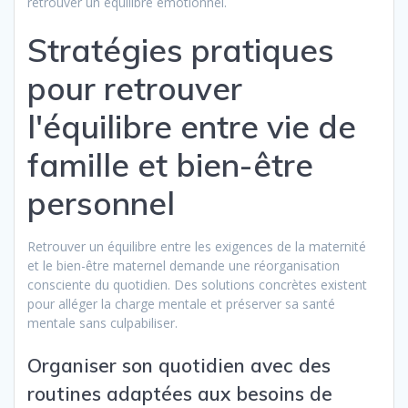
retrouver un équilibre émotionnel.
Stratégies pratiques
pour retrouver
l'équilibre entre vie de
famille et bien-être
personnel
Retrouver un équilibre entre les exigences de la maternité
et le bien-être maternel demande une réorganisation
consciente du quotidien. Des solutions concrètes existent
pour alléger la charge mentale et préserver sa santé
mentale sans culpabiliser.
Organiser son quotidien avec des
routines adaptées aux besoins de