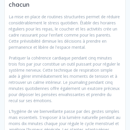
chacun
La mise en place de routines structurées permet de réduire
considérablement le stress quotidien. Établir des horaires
réguliers pour les repas, le coucher et les activités crée un
cadre rassurant pour l'enfant comme pour les parents.
Cette prévisibilité diminue les décisions à prendre en
permanence et libère de l'espace mental.
Pratiquer la cohérence cardiaque pendant cinq minutes
trois fois par jour constitue un outil puissant pour réguler le
système nerveux. Cette technique de respiration simple
aide à gérer immédiatement les moments de tension et à
retrouver un calme intérieur. Le journaling pendant cinq
minutes quotidiennes offre également un exutoire précieux
pour déposer les pensées envahissantes et prendre du
recul sur ses émotions.
L'hygiène de vie bienveillante passe par des gestes simples
mais essentiels. S'exposer à la lumière naturelle pendant au
moins dix minutes chaque jour régule le cycle menstruel et
améliore l'humeur générale. Les plantes adaptogènes