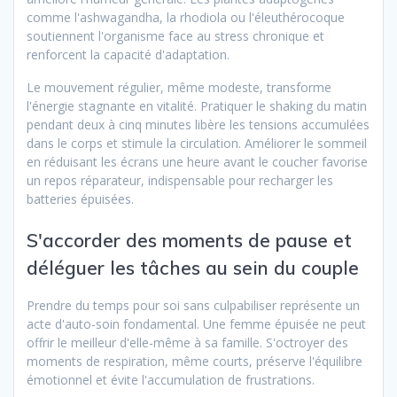
comme l'ashwagandha, la rhodiola ou l'éleuthérocoque
soutiennent l'organisme face au stress chronique et
renforcent la capacité d'adaptation.
Le mouvement régulier, même modeste, transforme
l'énergie stagnante en vitalité. Pratiquer le shaking du matin
pendant deux à cinq minutes libère les tensions accumulées
dans le corps et stimule la circulation. Améliorer le sommeil
en réduisant les écrans une heure avant le coucher favorise
un repos réparateur, indispensable pour recharger les
batteries épuisées.
S'accorder des moments de pause et
déléguer les tâches au sein du couple
Prendre du temps pour soi sans culpabiliser représente un
acte d'auto-soin fondamental. Une femme épuisée ne peut
offrir le meilleur d'elle-même à sa famille. S'octroyer des
moments de respiration, même courts, préserve l'équilibre
émotionnel et évite l'accumulation de frustrations.