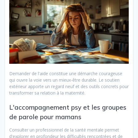
Demander de l'aide constitue une démarche courageuse
qui ouvre la voie vers un mieux-être durable. Le soutien
extérieur apporte un regard neuf et des outils concrets pour
transformer sa relation à la maternité.
L'accompagnement psy et les groupes
de parole pour mamans
Consulter un professionnel de la santé mentale permet
d'explorer en profondeur les difficultés rencontrées et de