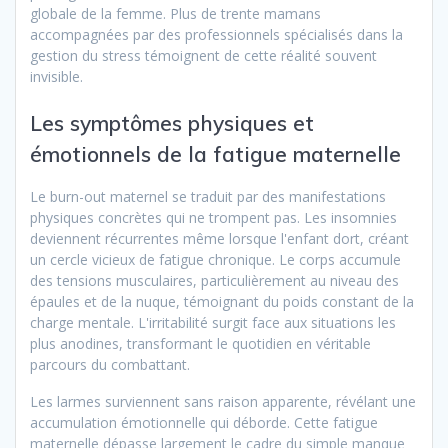
globale de la femme. Plus de trente mamans
accompagnées par des professionnels spécialisés dans la
gestion du stress témoignent de cette réalité souvent
invisible.
Les symptômes physiques et
émotionnels de la fatigue maternelle
Le burn-out maternel se traduit par des manifestations
physiques concrètes qui ne trompent pas. Les insomnies
deviennent récurrentes même lorsque l'enfant dort, créant
un cercle vicieux de fatigue chronique. Le corps accumule
des tensions musculaires, particulièrement au niveau des
épaules et de la nuque, témoignant du poids constant de la
charge mentale. L'irritabilité surgit face aux situations les
plus anodines, transformant le quotidien en véritable
parcours du combattant.
Les larmes surviennent sans raison apparente, révélant une
accumulation émotionnelle qui déborde. Cette fatigue
maternelle dépasse largement le cadre du simple manque