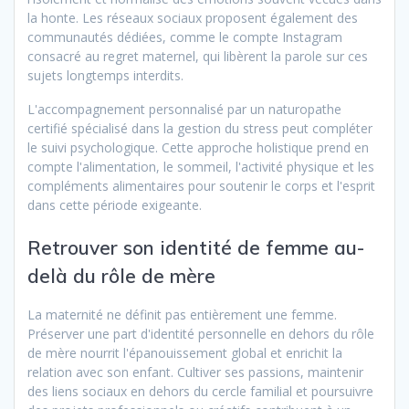
la honte. Les réseaux sociaux proposent également des
communautés dédiées, comme le compte Instagram
consacré au regret maternel, qui libèrent la parole sur ces
sujets longtemps interdits.
L'accompagnement personnalisé par un naturopathe
certifié spécialisé dans la gestion du stress peut compléter
le suivi psychologique. Cette approche holistique prend en
compte l'alimentation, le sommeil, l'activité physique et les
compléments alimentaires pour soutenir le corps et l'esprit
dans cette période exigeante.
Retrouver son identité de femme au-
delà du rôle de mère
La maternité ne définit pas entièrement une femme.
Préserver une part d'identité personnelle en dehors du rôle
de mère nourrit l'épanouissement global et enrichit la
relation avec son enfant. Cultiver ses passions, maintenir
des liens sociaux en dehors du cercle familial et poursuivre